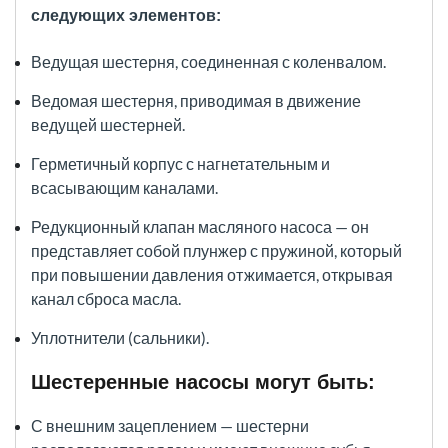
следующих элементов:
Ведущая шестерня, соединенная с коленвалом.
Ведомая шестерня, приводимая в движение
ведущей шестерней.
Герметичный корпус с нагнетательным и
всасывающим каналами.
Редукционный клапан масляного насоса — он
представляет собой плунжер с пружиной, который
при повышении давления отжимается, открывая
канал сброса масла.
Уплотнители (сальники).
Шестеренные насосы могут быть:
С внешним зацеплением — шестерни