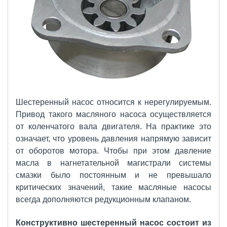
Шестеренный насос относится к нерегулируемым.
Привод такого масляного насоса осуществляется
от коленчатого вала двигателя. На практике это
означает, что уровень давления напрямую зависит
от оборотов мотора. Чтобы при этом давление
масла в нагнетательной магистрали системы
смазки было постоянным и не превышало
критических значений, такие масляные насосы
всегда дополняются редукционным клапаном.
Конструктивно шестеренный насос состоит из