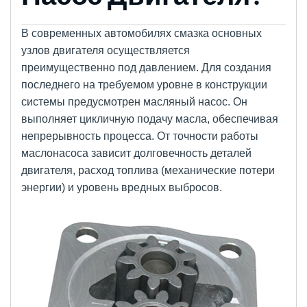
В современных автомобилях смазка основных
узлов двигателя осуществляется
преимущественно под давлением. Для создания
последнего на требуемом уровне в конструкции
системы предусмотрен масляный насос. Он
выполняет цикличную подачу масла, обеспечивая
непрерывность процесса. От точности работы
маслонасоса зависит долговечность деталей
двигателя, расход топлива (механические потери
энергии) и уровень вредных выбросов.