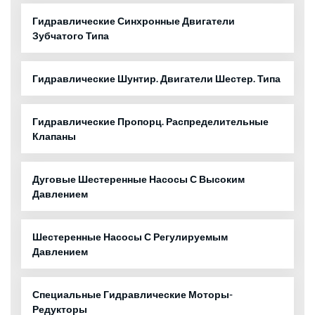
Гидравлические Синхронные Двигатели
Зубчатого Типа
Гидравлические Шунтир. Двигатели Шестер. Типа
Гидравлические Пропорц. Распределительные
Клапаны
Дуговые Шестеренные Насосы С Высоким
Давлением
Шестеренные Насосы С Регулируемым
Давлением
Специальные Гидравлические Моторы-
Редукторы