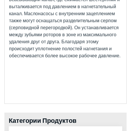
выталкивается под давлением в нагнетательный
канал. Маслонасосы с внутренним зацеплением
также могут оснащаться разделительным серпом
(серповидной перегородкой). Он устанавливается
между зубьями роторов в зоне из максимального
удаления друг от друга. Благодаря этому
происходит уплотнение полостей нагнетания и
обеспечивается более высокое рабочее давление.
Категории Продуктов