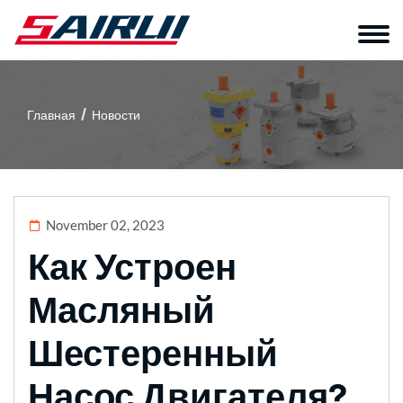
Главная
Новости
November 02, 2023
Как Устроен
Масляный
Шестеренный
Насос Двигателя?