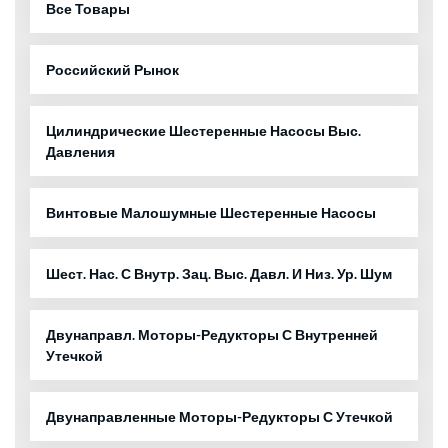
Все Товары
Российский Рынок
Цилиндрические Шестеренные Насосы Выс.
Давления
Винтовые Малошумные Шестеренные Насосы
Шест. Нас. С Внутр. Зац. Выс. Давл. И Низ. Ур. Шум
Двунаправл. Моторы-Редукторы С Внутренней
Утечкой
Двунаправленные Моторы-Редукторы С Утечкой