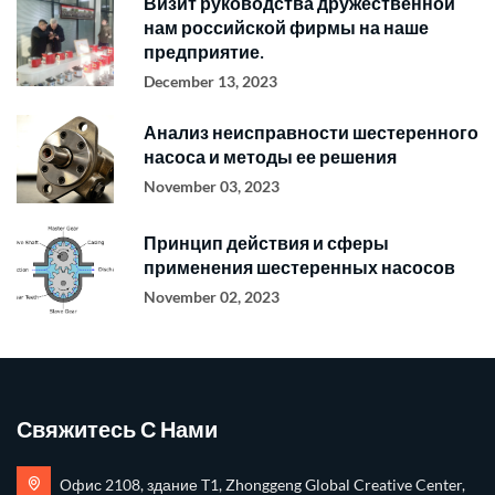
Визит руководства дружественной
нам российской фирмы на наше
предприятие.
December 13, 2023
Анализ неисправности шестеренного
насоса и методы ее решения
November 03, 2023
Принцип действия и сферы
применения шестеренных насосов
November 02, 2023
Свяжитесь С Нами
Офис 2108, здание T1, Zhonggeng Global Creative Center,