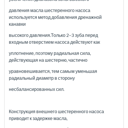
давления масла шестеренного
насоса
используется метод добавления дренажной
канавки
высокого давления.Только 2–3 зуба перед
входным
отверстием насоса действуют как
уплотнение, поэтому радиальная сила,
действующая на шестерню, частично
уравновешивается, тем самым уменьшая
радиальный диаметр в сторону
несбалансированных сил.
Конструкция внешнего шестеренного насоса
приводит к задержке масла,