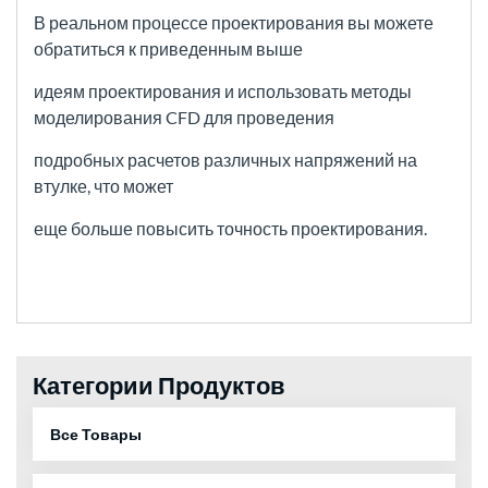
В реальном процессе проектирования вы можете
обратиться к приведенным выше
идеям проектирования и использовать
методы
моделирования CFD для проведения
подробных расчетов различных напряжений на
втулке, что может
еще больше повысить точность проектирования.
Категории Продуктов
Все Товары