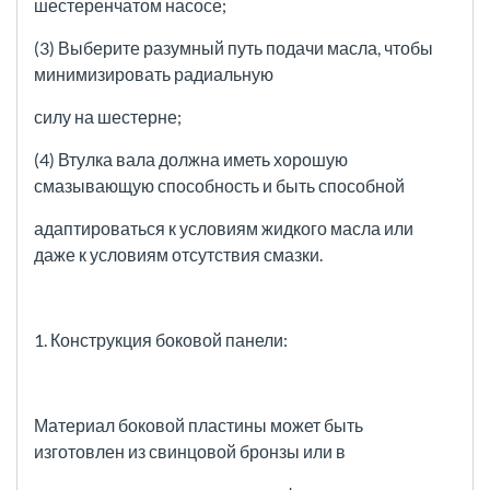
шестеренчатом насосе;
(3) Выберите разумный путь подачи масла, чтобы
минимизировать радиальную
силу на шестерне;
(4) Втулка вала должна иметь хорошую
смазывающую способность и быть способной
адаптироваться к условиям жидкого масла или
даже к условиям отсутствия смазки.
1. Конструкция боковой панели:
Материал боковой пластины может быть
изготовлен из свинцовой бронзы или в