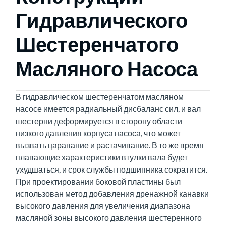
Гидравлического
Шестеренчатого
Масляного Насоса
В гидравлическом шестеренчатом масляном
насосе имеется радиальный дисбаланс сил, и вал
шестерни деформируется в сторону области
низкого давления корпуса насоса, что может
вызвать царапание и растачивание. В то же время
плавающие характеристики втулки вала будет
ухудшаться, и срок службы подшипника сократится.
При проектировании боковой пластины был
использован метод добавления дренажной канавки
высокого давления для увеличения диапазона
масляной зоны высокого давления шестеренного