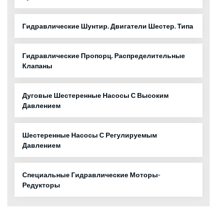
Гидравлические Шунтир. Двигатели Шестер. Типа
Гидравлические Пропорц. Распределительные
Клапаны
Дуговые Шестеренные Насосы С Высоким
Давлением
Шестеренные Насосы С Регулируемым
Давлением
Специальные Гидравлические Моторы-
Редукторы