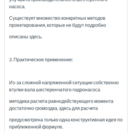
насоса.
Существует множество конкретных методов
проектирования, которые не будут подробно
описаны здесь.
2. Практическое применение:
Из-за сложной напряженной ситуации собственно
втулки вала шестеренчатого гидронасоса
методика расчета равнодействующего
момента
достаточно громоздка, здесь для расчета
предусмотрена только одна конструктивная идея по
приближенной формуле.