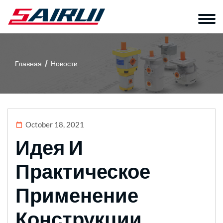
Главная
Новости
October 18, 2021
Идея И
Практическое
Применение
Конструкции