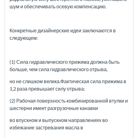
шум и обеспечивать осевую компенсацию.
Конкретные дизайнерские идеи заключаются в
следующем:
(1) Сила гидравлического прижима должна быть
больше, чем сила гидравлического отрыва,
но не слишком велика.Фактическая сила прижима в
1,2 раза превышает силу отрыва;
(2) Рабочая поверхность комбинированной втулки и
шестерни имеет разгрузочные канавки
во впускном и выпускном направлениях во
избежание застревания масла в