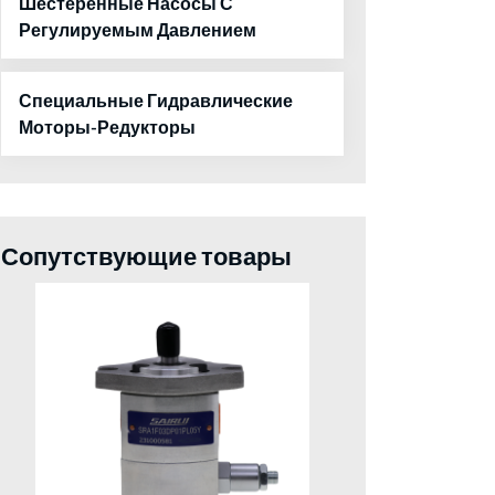
Шестеренные Насосы С
Регулируемым Давлением
Специальные Гидравлические
Моторы-Редукторы
Сопутствующие товары