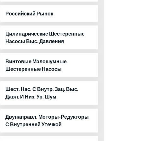
Российский Рынок
Цилиндрические Шестеренные
Насосы Выс. Давления
Винтовые Малошумные
Шестеренные Насосы
Шест. Нас. С Внутр. Зац. Выс.
Давл. И Низ. Ур. Шум
Двунаправл. Моторы-Редукторы
С Внутренней Утечкой