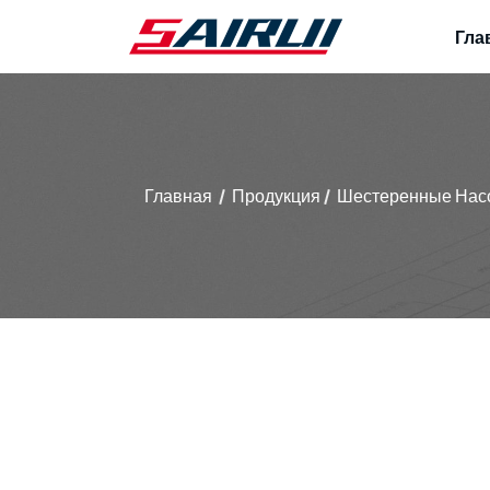
Гла
Главная
Продукция
Шестеренные Нас