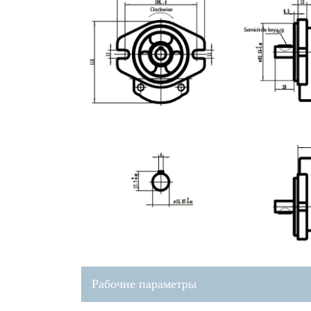
Рабочие параметры