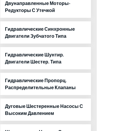
Двунаправленные Моторы-
Редукторы С Утечкой
Гидравлические Синхронные
Двигатели Зубчатого Типа
Гидравлические Шунтир.
Двигатели Шестер. Типа
Гидравлические Пропорц.
Распределительные Клапаны
Дуговые Шестеренные Насосы С
Высоким Давлением