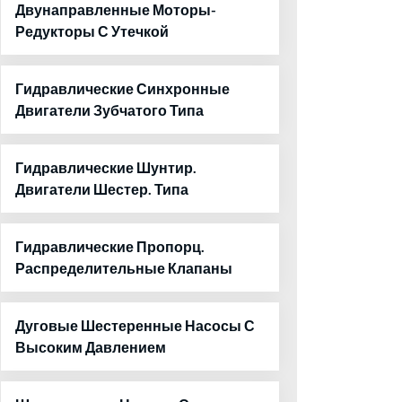
Двунаправленные Моторы-
Редукторы С Утечкой
Гидравлические Синхронные
Двигатели Зубчатого Типа
Гидравлические Шунтир.
Двигатели Шестер. Типа
Гидравлические Пропорц.
Распределительные Клапаны
Дуговые Шестеренные Насосы С
Высоким Давлением