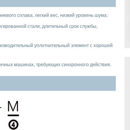
евого сплава, легкий вес, низкий уровень шума;
егированной стали, длительный срок службы,
изводительный уплотнительный элемент с хорошей
личных машинах, требующих синхронного действия.