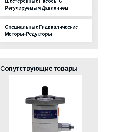
Шестеренные Насосы С
Регулируемым Давлением
Специальные Гидравлические
Моторы-Редукторы
Сопутствующие товары