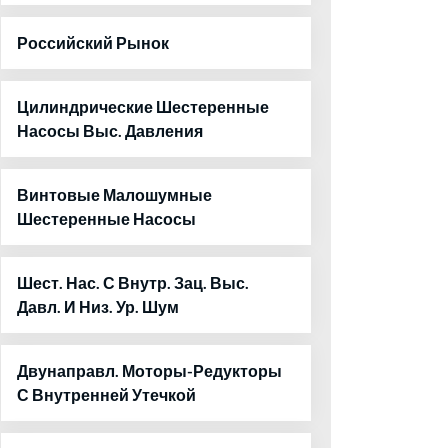
Российский Рынок
Цилиндрические Шестеренные
Насосы Выс. Давления
Винтовые Малошумные
Шестеренные Насосы
Шест. Нас. С Внутр. Зац. Выс.
Давл. И Низ. Ур. Шум
Двунаправл. Моторы-Редукторы
С Внутренней Утечкой