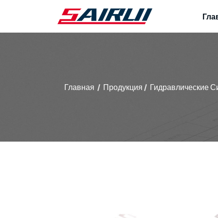
Гла
Главная
Продукция
Гидравлические С