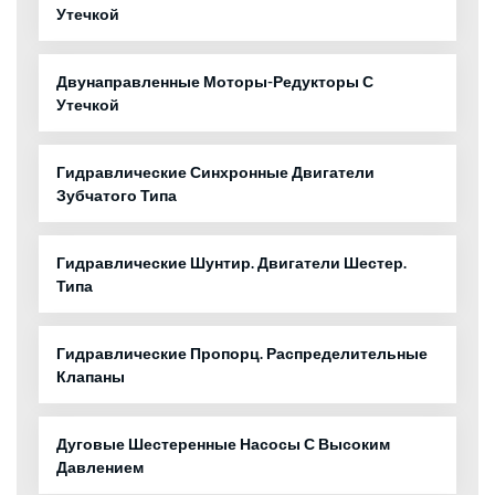
Утечкой
Двунаправленные Моторы-Редукторы С
Утечкой
Гидравлические Синхронные Двигатели
Зубчатого Типа
Гидравлические Шунтир. Двигатели Шестер.
Типа
Гидравлические Пропорц. Распределительные
Клапаны
Дуговые Шестеренные Насосы С Высоким
Давлением