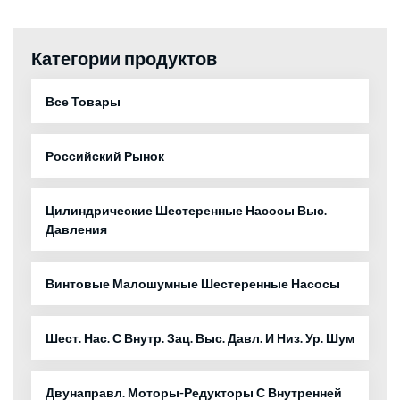
Категории продуктов
Все Товары
Российский Рынок
Цилиндрические Шестеренные Насосы Выс.
Давления
Винтовые Малошумные Шестеренные Насосы
Шест. Нас. С Внутр. Зац. Выс. Давл. И Низ. Ур. Шум
Двунаправл. Моторы-Редукторы С Внутренней