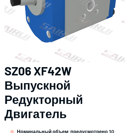
SZ06 XF42W
Выпускной
Редукторный
Двигатель
Номинальный объем: предусмотрено 10