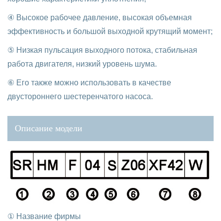
④ Высокое рабочее давление, высокая объемная
эффективность и большой выходной крутящий момент;
⑤ Низкая пульсация выходного потока, стабильная
работа двигателя, низкий уровень шума.
⑥ Его также можно использовать в качестве
двустороннего шестеренчатого насоса.
Описание модели
① Название фирмы