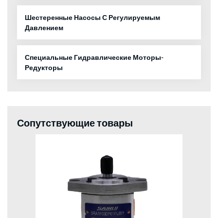
Шестеренные Насосы С Регулируемым
Давлением
Специальные Гидравлические Моторы-
Редукторы
Сопутствующие товары