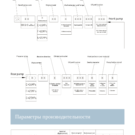
Параметры производительности