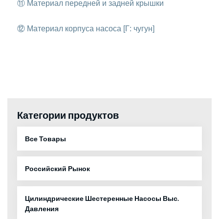
⑪ Материал передней и задней крышки
⑫ Материал корпуса насоса [Г: чугун]
Категории продуктов
Все Товары
Российский Рынок
Цилиндрические Шестеренные Насосы Выс.
Давления