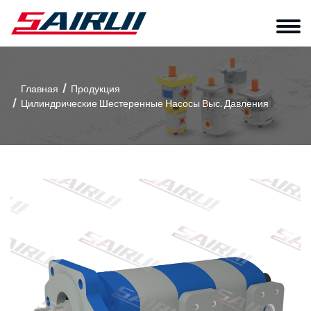
Главная
Продукция
Цилиндрические Шестеренные Насосы Выс. Давления