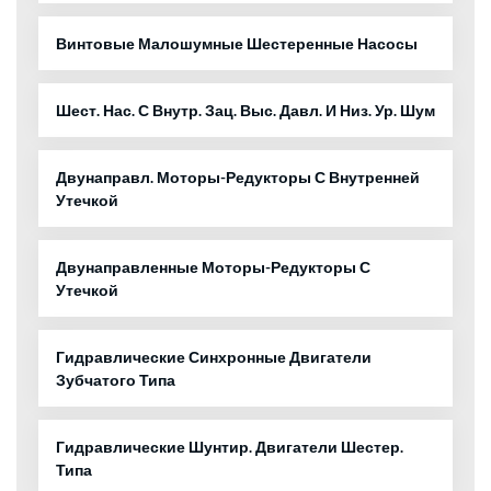
Винтовые Малошумные Шестеренные Насосы
Шест. Нас. С Внутр. Зац. Выс. Давл. И Низ. Ур. Шум
Двунаправл. Моторы-Редукторы С Внутренней
Утечкой
Двунаправленные Моторы-Редукторы С
Утечкой
Гидравлические Синхронные Двигатели
Зубчатого Типа
Гидравлические Шунтир. Двигатели Шестер.
Типа