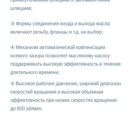
шлицами;
③ Формы соединения входа и выхода масла
включают резьбу, фланцы и т.д. на выбор;
④ Механизм автоматической компенсации
осевого зазора позволяет масляному насосу
поддерживать высокую эффективность в течение
длительного времени;
⑤ Высокое рабочее давление, широкий диапазон
скоростей вращения и высокая объемная
эффективность при низких скоростях вращения
до 600 об/мин.